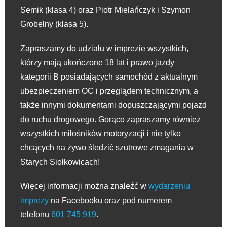
Semik (klasa 4) oraz Piotr Mielańczyk i Szymon
Grobelny (klasa 5).
Zapraszamy do udziału w imprezie wszystkich,
którzy mają ukończone 18 lat i prawo jazdy
kategorii B posiadających samochód z aktualnym
ubezpieczeniem OC i przeglądem technicznym, a
także innymi dokumentami dopuszczającymi pojazd
do ruchu drogowego. Gorąco zapraszamy również
wszystkich miłośników motoryzacji i nie tylko
chcących na żywo śledzić szutrowe zmagania w
Starych Siołkowicach!
Więcej informacji można znaleźć w
wydarzeniu
imprezy
na Facebooku oraz pod numerem
telefonu
601 745 919
.