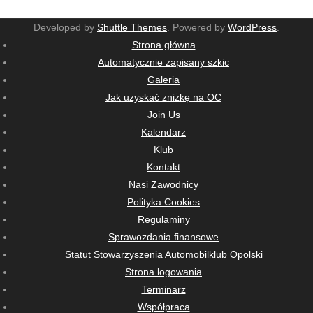
Developed by
Shuttle Themes
. Powered by
WordPress
.
Strona główna
Automatycznie zapisany szkic
Galeria
Jak uzyskać zniżkę na OC
Join Us
Kalendarz
Klub
Kontakt
Nasi Zawodnicy
Polityka Cookies
Regulaminy
Sprawozdania finansowe
Statut Stowarzyszenia Automobilklub Opolski
Strona logowania
Terminarz
Współpraca