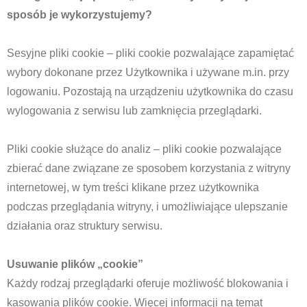
sposób je wykorzystujemy?
Sesyjne pliki cookie – pliki cookie pozwalające zapamiętać
wybory dokonane przez Użytkownika i używane m.in. przy
logowaniu. Pozostają na urządzeniu użytkownika do czasu
wylogowania z serwisu lub zamknięcia przeglądarki.
Pliki cookie służące do analiz – pliki cookie pozwalające
zbierać dane związane ze sposobem korzystania z witryny
internetowej, w tym treści klikane przez użytkownika
podczas przeglądania witryny, i umożliwiające ulepszanie
działania oraz struktury serwisu.
Usuwanie plików „cookie”
Każdy rodzaj przeglądarki oferuje możliwość blokowania i
kasowania plików cookie. Więcej informacji na temat