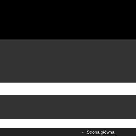
Strona główna